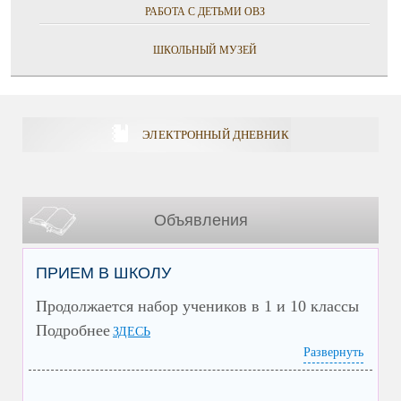
РАБОТА С ДЕТЬМИ ОВЗ
ШКОЛЬНЫЙ МУЗЕЙ
ЭЛЕКТРОННЫЙ ДНЕВНИК
Объявления
ПРИЕМ В ШКОЛУ
Продолжается набор учеников в 1 и 10 классы
Подробнее
ЗДЕСЬ
Развернуть