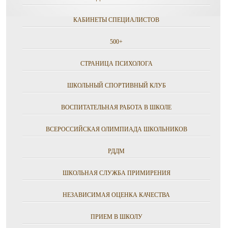
КАБИНЕТЫ СПЕЦИАЛИСТОВ
500+
СТРАНИЦА ПСИХОЛОГА
ШКОЛЬНЫЙ СПОРТИВНЫЙ КЛУБ
ВОСПИТАТЕЛЬНАЯ РАБОТА В ШКОЛЕ
ВСЕРОССИЙСКАЯ ОЛИМПИАДА ШКОЛЬНИКОВ
РДДМ
ШКОЛЬНАЯ СЛУЖБА ПРИМИРЕНИЯ
НЕЗАВИСИМАЯ ОЦЕНКА КАЧЕСТВА
ПРИЕМ В ШКОЛУ