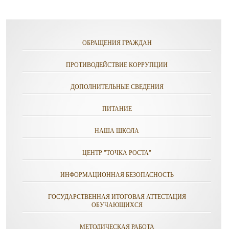
ОБРАЩЕНИЯ ГРАЖДАН
ПРОТИВОДЕЙСТВИЕ КОРРУПЦИИ
ДОПОЛНИТЕЛЬНЫЕ СВЕДЕНИЯ
ПИТАНИЕ
НАША ШКОЛА
ЦЕНТР "ТОЧКА РОСТА"
ИНФОРМАЦИОННАЯ БЕЗОПАСНОСТЬ
ГОСУДАРСТВЕННАЯ ИТОГОВАЯ АТТЕСТАЦИЯ
ОБУЧАЮЩИХСЯ
МЕТОДИЧЕСКАЯ РАБОТА