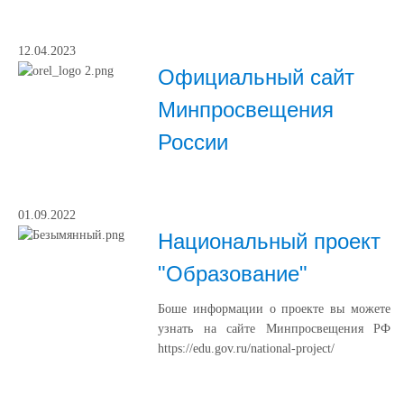
12.04.2023
Официальный сайт
Минпросвещения
России
01.09.2022
Национальный проект
"Образование"
Боше информации о проекте вы можете
узнать на сайте Минпросвещения РФ
https://edu.gov.ru/national-project/