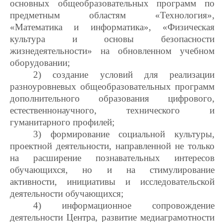
основных общеобразовательных программ по
предметным областям «Технология»,
«Математика и информатика», «Физическая
культура и основы безопасности
жизнедеятельности» на обновленном учебном
оборудовании;
2) создание условий для реализации
разноуровневых общеобразовательных программ
дополнительного образования цифрового,
естественнонаучного, технического и
гуманитарного профилей;
3) формирование социальной культуры,
проектной деятельности, направленной не только
на расширение познавательных интересов
обучающихся, но и на стимулирование
активности, инициативы и исследовательской
деятельности обучающихся;
4) информационное сопровождение
деятельности Центра, развитие медиаграмотности