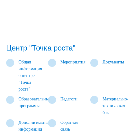
Центр "Точка роста"
Общая
Мероприятия
Документы
информация
о центре
"Точка
роста"
Образовательные
Педагоги
Материально-
программы
техническая
база
Дополнительная
Обратная
информация
связь