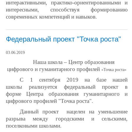
интерактивными, практико-ориентированными и
интересными, способствуя формированию
современных компетенций и навыков.
Федеральный проект "Точка роста"
03.06.2019
Наша школа – Центр образования
цифрового и гуманитарного профилей
«Точка роста»
С 1 сентября 2019 на базе нашей
школы реализуется федеральный проект в
форме Центра образования гуманитарного и
цифрового профилей "Точка роста".
Данный проект нацелен на уменьшение
разрыва между городскими и сельскими,
поселковыми школами.