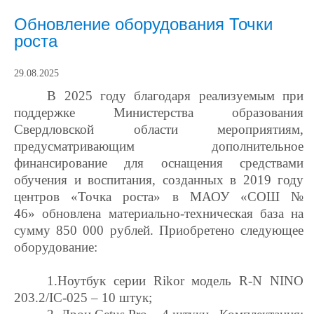
Обновление оборудования Точки
роста
29.08.2025
В 2025 году благодаря реализуемым при
поддержке Министерства образования
Свердловской области мероприятиям,
предусматривающим дополнительное
финансирование для оснащения средствами
обучения и воспитания, созданных в 2019 году
центров «Точка роста» в МАОУ «СОШ №
46» обновлена материально-техническая база на
сумму 850 000 рублей. Приобретено следующее
оборудование:
1.Ноутбук серии Rikor модель R-N NINO
203.2/IC-025
– 10 штук;