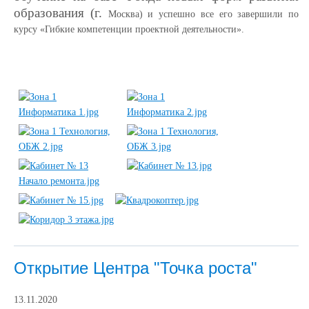
образования (г.
Москва
) и успешно все его завершили по
курсу «Гибкие компетенции проектной деятельности».
Открытие Центра "Точка роста"
13.11.2020