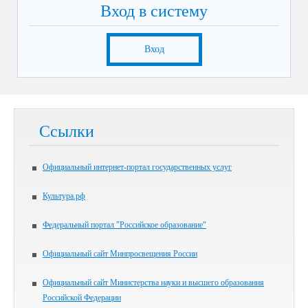
Вход в систему
Вход
Ссылки
Официальный интернет-портал государственных услуг
Культура.рф
Федеральный портал "Российское образование"
Официальный сайт Минпросвещения России
Официальный сайт Министерства науки и высшего образования
Российской Федерации