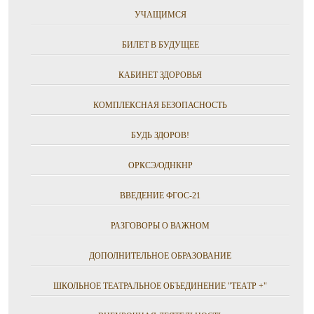
УЧАЩИМСЯ
БИЛЕТ В БУДУЩЕЕ
КАБИНЕТ ЗДОРОВЬЯ
КОМПЛЕКСНАЯ БЕЗОПАСНОСТЬ
БУДЬ ЗДОРОВ!
ОРКСЭ/ОДНКНР
ВВЕДЕНИЕ ФГОС-21
РАЗГОВОРЫ О ВАЖНОМ
ДОПОЛНИТЕЛЬНОЕ ОБРАЗОВАНИЕ
ШКОЛЬНОЕ ТЕАТРАЛЬНОЕ ОБЪЕДИНЕНИЕ "ТЕАТР +"