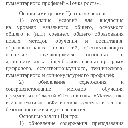
гуманитарного профилей «Точка роста».
Основными целями Центра являются:
1) создание условий для внедрения
на уровнях начального общего, основного
общего и (или) среднего общего образования
новых методов обучения и воспитания,
образовательных технологий, обеспечивающих
освоение обучающимися основных и
дополнительных общеобразовательных программ
цифрового, естественнонаучного, технического,
гуманитарного и социокультурного профилей;
2) обновление содержания и
совершенствование методов обучения
предметных областей «Технология», «Математика
и информатика», «Физическая культура и основы
безопасности жизнедеятельности».
Основные задачи Центра:
1) обновление содержания преподавания