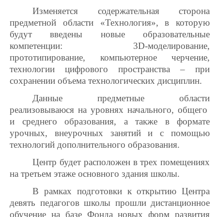
Изменяется содержательная сторона
предметной области «Технология», в которую
будут введены новые образовательные
компетенции: 3D-моделирование,
прототипирование, компьютерное черчение,
технологии цифрового пространства – при
сохранении объема технологических дисциплин.
Данные предметные области
реализовываюся на уровнях начального, общего
и среднего образования, а также в формате
урочных, внеурочных занятий и с помощью
технологий дополнительного образования.
Центр будет расположен в трех помещениях
на третьем этаже основного здания школы.
В рамках подготовки к открытию Центра
девять педагогов школы прошли дистанционное
обучение на базе Фонда новых форм развития