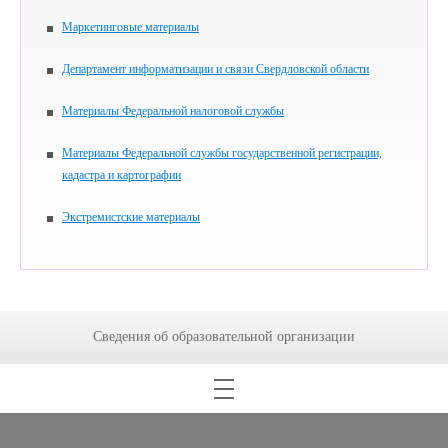
Маркетинговые материалы
Департамент информатизации и связи Свердловской области
Материалы Федеральной налоговой службы
Материалы Федеральной службы государственной регистрации,
кадастра и картографии
Экстремистские материалы
Сведения об образовательной организации