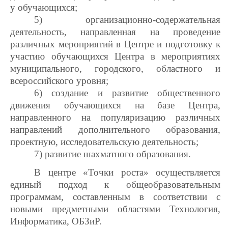
у обучающихся;
5) организационно-содержательная
деятельность, направленная на проведение
различных мероприятий в Центре и подготовку к
участию обучающихся Центра в мероприятиях
муниципального, городского, областного и
всероссийского уровня;
6) создание и развитие общественного
движения обучающихся на базе Центра,
направленного на популяризацию различных
направлений дополнительного образования,
проектную, исследовательскую деятельность;
7) развитие шахматного образования.
В центре «Точки роста» осуществляется
единый подход к общеобразовательным
программам, составленным в соответствии с
новыми предметными областями Технология,
Информатика, ОБЗиР.