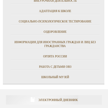
ВНЕУРОЧНАЯ ДЕЯТЕЛЬНОСТЬ
АДАПТАЦИЯ К ШКОЛЕ
СОЦИАЛЬНО-ПСИХОЛОГИЧЕСКОЕ ТЕСТИРОВАНИЕ
ОЗДОРОВЛЕНИЕ
ИНФОРМАЦИЯ ДЛЯ ИНОСТРАННЫХ ГРАЖДАН И ЛИЦ БЕЗ
ГРАЖДАНСТВА
ОРЛЯТА РОССИИ
РАБОТА С ДЕТЬМИ ОВЗ
ШКОЛЬНЫЙ МУЗЕЙ
ЭЛЕКТРОННЫЙ ДНЕВНИК