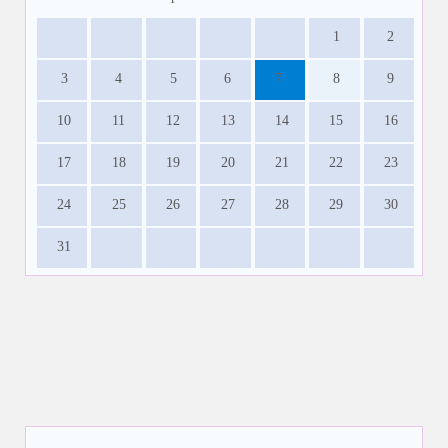
1
2
3
4
5
6
7
8
9
10
11
12
13
14
15
16
17
18
19
20
21
22
23
24
25
26
27
28
29
30
31