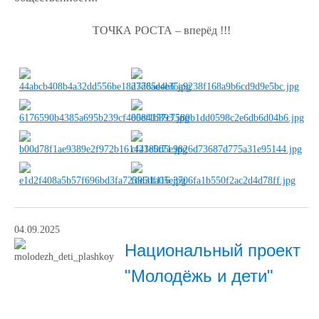
ТОЧКА РОСТА – вперёд !!!
04.09.2025
Национальный проект
"Молодёжь и дети"