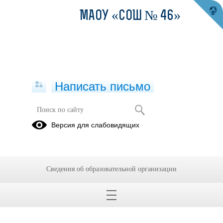
МАОУ «СОШ № 46»
Написать письмо
Версия для слабовидящих
Сведения об образовательной организации