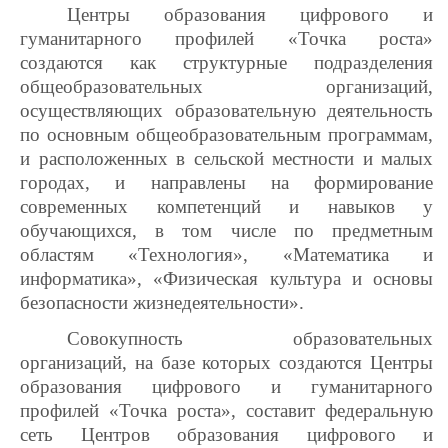
Центры образования цифрового и
гуманитарного профилей «Точка роста»
создаются как структурные подразделения
общеобразовательных организаций,
осуществляющих образовательную деятельность
по основным общеобразовательным программам,
и расположенных в сельской местности и малых
городах, и направлены на формирование
современных компетенций и навыков у
обучающихся, в том числе по предметным
областям «Технология», «Математика и
информатика», «Физическая культура и основы
безопасности жизнедеятельности».
Совокупность образовательных
организаций, на базе которых создаются Центры
образования цифрового и гуманитарного
профилей «Точка роста», составит федеральную
сеть Центров образования цифрового и