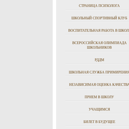
СТРАНИЦА ПСИХОЛОГА
ШКОЛЬНЫЙ СПОРТИВНЫЙ КЛУБ
ВОСПИТАТЕЛЬНАЯ РАБОТА В ШКОЛ
ВСЕРОССИЙСКАЯ ОЛИМПИАДА
ШКОЛЬНИКОВ
РДДМ
ШКОЛЬНАЯ СЛУЖБА ПРИМИРЕНИ
НЕЗАВИСИМАЯ ОЦЕНКА КАЧЕСТВ
ПРИЕМ В ШКОЛУ
УЧАЩИМСЯ
БИЛЕТ В БУДУЩЕЕ