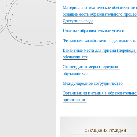
Материально-техническое обеспечение 
оснащенность образовательного процес
Доступная среда
Платные образовательные услуги
Финансово-хозяйственная деятельность
Вакантные места для приема (перевода)
обучающихся
Стипендии и меры поддержки
обучающихся
Международное сотрудничество
Организация питания в образовательно
организации
ОБРАЩЕНИЯ ГРАЖДАН