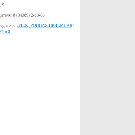
, 9
теля: 8 (34389) 2-13-03
редителя:
ЭЛЕКТРОННАЯ ПРИЕМНАЯ
"
МНАЯ