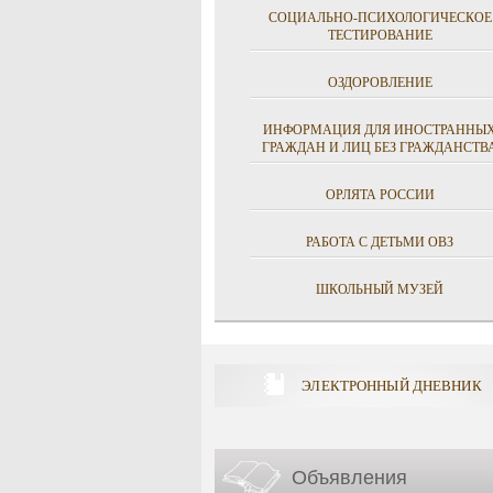
СОЦИАЛЬНО-ПСИХОЛОГИЧЕСКОЕ
ТЕСТИРОВАНИЕ
ОЗДОРОВЛЕНИЕ
ИНФОРМАЦИЯ ДЛЯ ИНОСТРАННЫ
ГРАЖДАН И ЛИЦ БЕЗ ГРАЖДАНСТВ
ОРЛЯТА РОССИИ
РАБОТА С ДЕТЬМИ ОВЗ
ШКОЛЬНЫЙ МУЗЕЙ
ЭЛЕКТРОННЫЙ ДНЕВНИК
Объявления