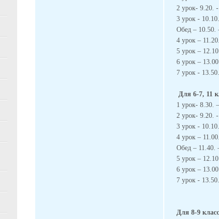
2 урок- 9.20. 
3 урок - 10.10
Обед – 10.50.
4 урок – 11.20
5 урок – 12.10
6 урок – 13.00
7 урок - 13.50.
Для 6-7, 11 
1 урок- 8.30. –
2 урок- 9.20. 
3 урок - 10.10
4 урок – 11.00
Обед – 11.40.
5 урок – 12.10
6 урок – 13.00
7 урок - 13.50.
Для 8-9 клас