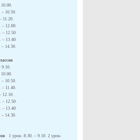
- 10.00.
. – 10.50.
 – 11.20.
. – 12.00.
. – 12.50.
. – 13.40.
 – 14.30.
классов
 9.10.
- 10.00.
. – 10.50.
. – 11.40.
 – 12.10.
. – 12.50.
. – 13.40.
 – 14.30.
сов
1 урок- 8.30. – 9.10. 2 урок-