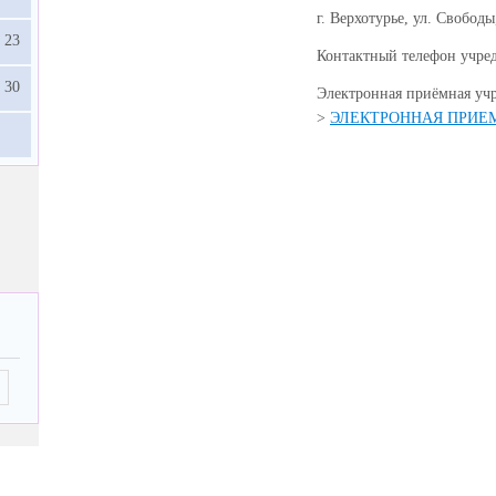
г. Верхотурье, ул. Свободы
23
Контактный телефон учреди
30
Электронная приёмная уч
>
ЭЛЕКТРОННАЯ ПРИЕ