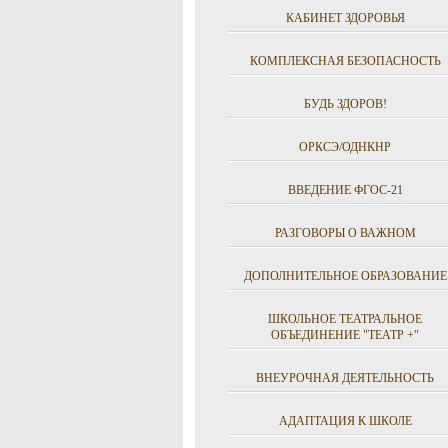
КАБИНЕТ ЗДОРОВЬЯ
КОМПЛЕКСНАЯ БЕЗОПАСНОСТЬ
БУДЬ ЗДОРОВ!
ОРКСЭ/ОДНКНР
ВВЕДЕНИЕ ФГОС-21
РАЗГОВОРЫ О ВАЖНОМ
ДОПОЛНИТЕЛЬНОЕ ОБРАЗОВАНИЕ
ШКОЛЬНОЕ ТЕАТРАЛЬНОЕ
ОБЪЕДИНЕНИЕ "ТЕАТР +"
ВНЕУРОЧНАЯ ДЕЯТЕЛЬНОСТЬ
АДАПТАЦИЯ К ШКОЛЕ