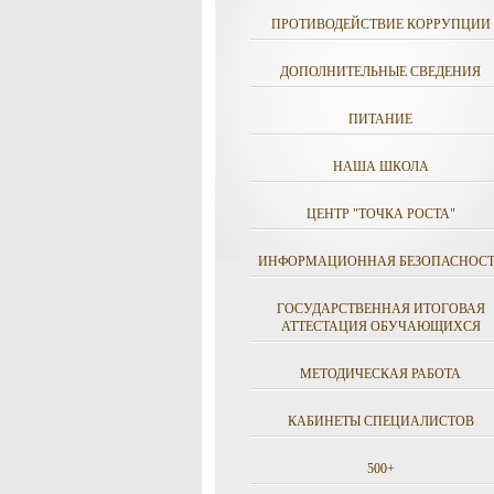
ПРОТИВОДЕЙСТВИЕ КОРРУПЦИИ
ДОПОЛНИТЕЛЬНЫЕ СВЕДЕНИЯ
ПИТАНИЕ
НАША ШКОЛА
ЦЕНТР "ТОЧКА РОСТА"
ИНФОРМАЦИОННАЯ БЕЗОПАСНОСТ
ГОСУДАРСТВЕННАЯ ИТОГОВАЯ
АТТЕСТАЦИЯ ОБУЧАЮЩИХСЯ
МЕТОДИЧЕСКАЯ РАБОТА
КАБИНЕТЫ СПЕЦИАЛИСТОВ
500+