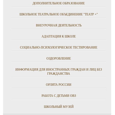
ДОПОЛНИТЕЛЬНОЕ ОБРАЗОВАНИЕ
ШКОЛЬНОЕ ТЕАТРАЛЬНОЕ ОБЪЕДИНЕНИЕ "ТЕАТР +"
ВНЕУРОЧНАЯ ДЕЯТЕЛЬНОСТЬ
АДАПТАЦИЯ К ШКОЛЕ
СОЦИАЛЬНО-ПСИХОЛОГИЧЕСКОЕ ТЕСТИРОВАНИЕ
ОЗДОРОВЛЕНИЕ
ИНФОРМАЦИЯ ДЛЯ ИНОСТРАННЫХ ГРАЖДАН И ЛИЦ БЕЗ
ГРАЖДАНСТВА
ОРЛЯТА РОССИИ
РАБОТА С ДЕТЬМИ ОВЗ
ШКОЛЬНЫЙ МУЗЕЙ