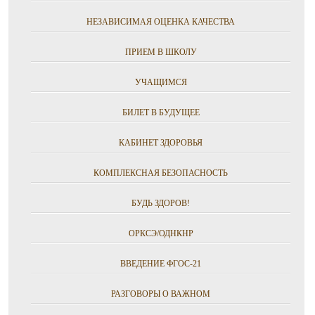
НЕЗАВИСИМАЯ ОЦЕНКА КАЧЕСТВА
ПРИЕМ В ШКОЛУ
УЧАЩИМСЯ
БИЛЕТ В БУДУЩЕЕ
КАБИНЕТ ЗДОРОВЬЯ
КОМПЛЕКСНАЯ БЕЗОПАСНОСТЬ
БУДЬ ЗДОРОВ!
ОРКСЭ/ОДНКНР
ВВЕДЕНИЕ ФГОС-21
РАЗГОВОРЫ О ВАЖНОМ