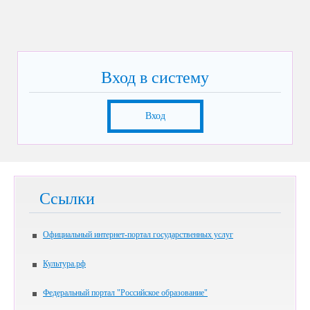
Вход в систему
Вход
Ссылки
Официальный интернет-портал государственных услуг
Культура.рф
Федеральный портал "Российское образование"