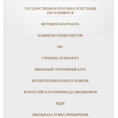
ГОСУДАРСТВЕННАЯ ИТОГОВАЯ АТТЕСТАЦИЯ
ОБУЧАЮЩИХСЯ
МЕТОДИЧЕСКАЯ РАБОТА
КАБИНЕТЫ СПЕЦИАЛИСТОВ
500+
СТРАНИЦА ПСИХОЛОГА
ШКОЛЬНЫЙ СПОРТИВНЫЙ КЛУБ
ВОСПИТАТЕЛЬНАЯ РАБОТА В ШКОЛЕ
ВСЕРОССИЙСКАЯ ОЛИМПИАДА ШКОЛЬНИКОВ
РДДМ
ШКОЛЬНАЯ СЛУЖБА ПРИМИРЕНИЯ