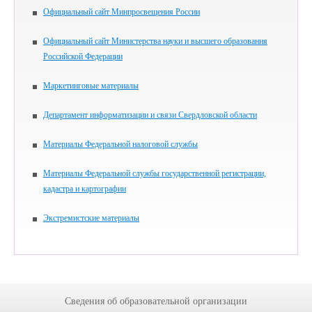
Официальный сайт Минпросвещения России
Официальный сайт Министерства науки и высшего образования
Российской Федерации
Маркетинговые материалы
Департамент информатизации и связи Свердловской области
Материалы Федеральной налоговой службы
Материалы Федеральной службы государственной регистрации,
кадастра и картографии
Экстремистские материалы
Сведения об образовательной организации