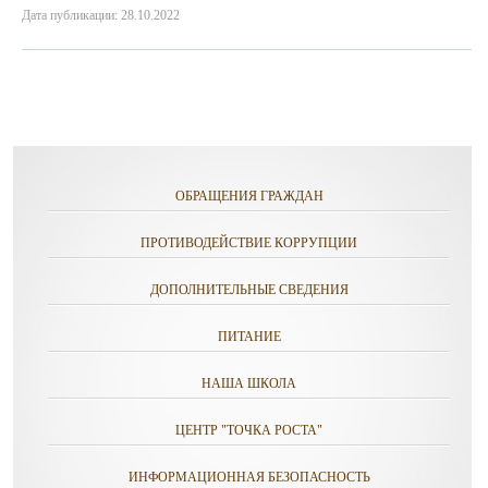
Дата публикации: 28.10.2022
ОБРАЩЕНИЯ ГРАЖДАН
ПРОТИВОДЕЙСТВИЕ КОРРУПЦИИ
ДОПОЛНИТЕЛЬНЫЕ СВЕДЕНИЯ
ПИТАНИЕ
НАША ШКОЛА
ЦЕНТР "ТОЧКА РОСТА"
ИНФОРМАЦИОННАЯ БЕЗОПАСНОСТЬ