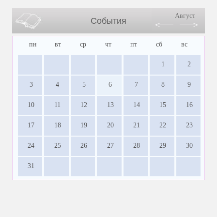
Август
События
пн
вт
ср
чт
пт
сб
вс
1
2
3
4
5
6
7
8
9
10
11
12
13
14
15
16
17
18
19
20
21
22
23
24
25
26
27
28
29
30
31