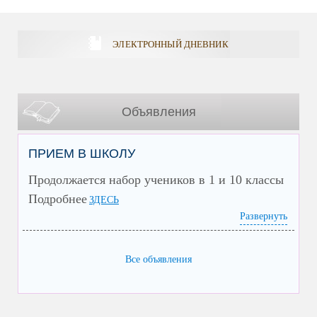
ЭЛЕКТРОННЫЙ ДНЕВНИК
Объявления
ПРИЕМ В ШКОЛУ
Продолжается набор учеников в 1 и 10 классы
Подробнее
ЗДЕСЬ
Развернуть
Все объявления