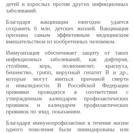
детей и взрослых против других инфекционных
заболеваний.
Благодаря вакцинации ежегодно удается
сохранить 6 млн. детских жизней. Вакцинация
признана самым эффективным медицинским
вмешательством из изобретенных человеком.
Иммунизация обеспечивает защиту от таких
инфекционных заболеваний, как дифтерия,
столбняк, корь, полиомиелит, краснуха,
бешенство, грипп, вирусный гепатит В и др.,
которые могут явиться причиной смерти
и инвалидности. В Российской Федерации
прививки проводятся в соответствии с
утвержденным календарем профилактических
прививок и календарем профилактических
прививок по эпид. показаниям.
Благодаря иммунопрофилактике в течение жизни
одного поколения были ликвидированы или