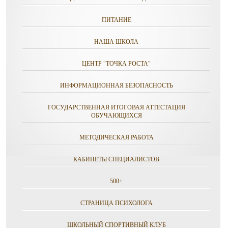
ПИТАНИЕ
НАША ШКОЛА
ЦЕНТР "ТОЧКА РОСТА"
ИНФОРМАЦИОННАЯ БЕЗОПАСНОСТЬ
ГОСУДАРСТВЕННАЯ ИТОГОВАЯ АТТЕСТАЦИЯ
ОБУЧАЮЩИХСЯ
МЕТОДИЧЕСКАЯ РАБОТА
КАБИНЕТЫ СПЕЦИАЛИСТОВ
500+
СТРАНИЦА ПСИХОЛОГА
ШКОЛЬНЫЙ СПОРТИВНЫЙ КЛУБ