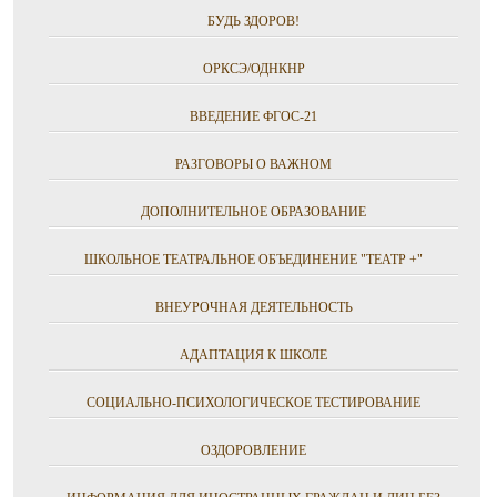
БУДЬ ЗДОРОВ!
ОРКСЭ/ОДНКНР
ВВЕДЕНИЕ ФГОС-21
РАЗГОВОРЫ О ВАЖНОМ
ДОПОЛНИТЕЛЬНОЕ ОБРАЗОВАНИЕ
ШКОЛЬНОЕ ТЕАТРАЛЬНОЕ ОБЪЕДИНЕНИЕ "ТЕАТР +"
ВНЕУРОЧНАЯ ДЕЯТЕЛЬНОСТЬ
АДАПТАЦИЯ К ШКОЛЕ
СОЦИАЛЬНО-ПСИХОЛОГИЧЕСКОЕ ТЕСТИРОВАНИЕ
ОЗДОРОВЛЕНИЕ