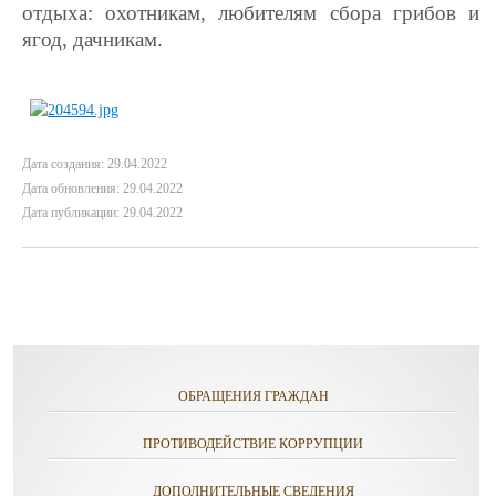
отдыха: охотникам, любителям сбора грибов и
ягод, дачникам.
Дата создания: 29.04.2022
Дата обновления: 29.04.2022
Дата публикации: 29.04.2022
ОБРАЩЕНИЯ ГРАЖДАН
ПРОТИВОДЕЙСТВИЕ КОРРУПЦИИ
ДОПОЛНИТЕЛЬНЫЕ СВЕДЕНИЯ