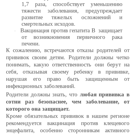
1,7 раза, способствует уменьшению
тяжести заболевания, предупреждает
развитие тяжелых осложнений и
смертельных исходов.
Вакцинация против гепатита В защищает
·
от возникновения первичного рака
печени.
К сожалению, встречаются отказы родителей от
прививок своим детям. Родители должны четко
понимать, какую ответственность они берут на
себя, отказывая своему ребенку в прививке,
нарушая его право быть защищенным от
инфекционных заболеваний.
Родители должны знать, что
любая прививка в
сотни раз безопаснее, чем заболевание, от
которого она защищает.
Кроме обязательных прививок в нашем регионе
рекомендуется вакцинация против клещевого
энцефалита, особенно сторонникам активного