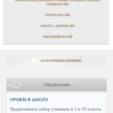
ИНФОРМАЦИЯ ДЛЯ ИНОСТРАННЫХ ГРАЖДАН И ЛИЦ БЕЗ
ГРАЖДАНСТВА
ОРЛЯТА РОССИИ
РАБОТА С ДЕТЬМИ ОВЗ
ШКОЛЬНЫЙ МУЗЕЙ
ЭЛЕКТРОННЫЙ ДНЕВНИК
Объявления
ПРИЕМ В ШКОЛУ
Продолжается набор учеников в 1 и 10 классы