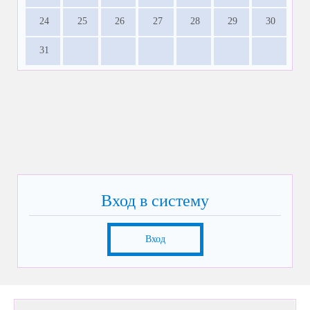
24
25
26
27
28
29
30
31
Вход в систему
Вход