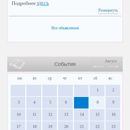
Подробнее
ЗДЕСЬ
Развернуть
Все объявления
Август
События
пн
вт
ср
чт
пт
сб
вс
1
2
3
4
5
6
7
8
9
10
11
12
13
14
15
16
17
18
19
20
21
22
23