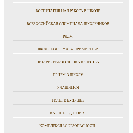
ВОСПИТАТЕЛЬНАЯ РАБОТА В ШКОЛЕ
ВСЕРОССИЙСКАЯ ОЛИМПИАДА ШКОЛЬНИКОВ
РДДМ
ШКОЛЬНАЯ СЛУЖБА ПРИМИРЕНИЯ
НЕЗАВИСИМАЯ ОЦЕНКА КАЧЕСТВА
ПРИЕМ В ШКОЛУ
УЧАЩИМСЯ
БИЛЕТ В БУДУЩЕЕ
КАБИНЕТ ЗДОРОВЬЯ
КОМПЛЕКСНАЯ БЕЗОПАСНОСТЬ