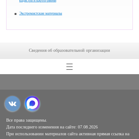
кадастра и картографии
Экстремистские материалы
Сведения об образовательной организации
Все права защищены.
Дата последнего изменения на сайте: 07.08.2026
При использовании материалов сайта активная прямая ссылка на