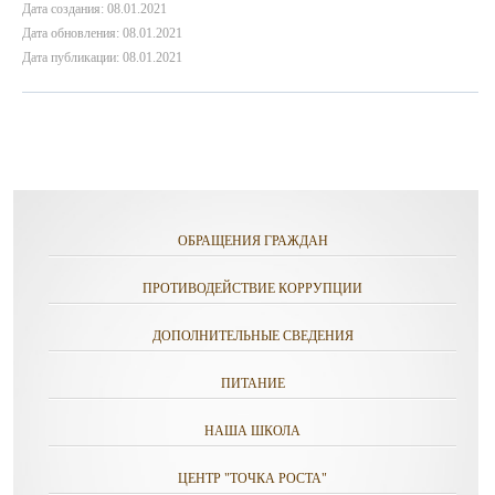
Дата создания: 08.01.2021
Дата обновления: 08.01.2021
Дата публикации: 08.01.2021
ОБРАЩЕНИЯ ГРАЖДАН
ПРОТИВОДЕЙСТВИЕ КОРРУПЦИИ
ДОПОЛНИТЕЛЬНЫЕ СВЕДЕНИЯ
ПИТАНИЕ
НАША ШКОЛА
ЦЕНТР "ТОЧКА РОСТА"