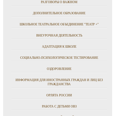
РАЗГОВОРЫ О ВАЖНОМ
ДОПОЛНИТЕЛЬНОЕ ОБРАЗОВАНИЕ
ШКОЛЬНОЕ ТЕАТРАЛЬНОЕ ОБЪЕДИНЕНИЕ "ТЕАТР +"
ВНЕУРОЧНАЯ ДЕЯТЕЛЬНОСТЬ
АДАПТАЦИЯ К ШКОЛЕ
СОЦИАЛЬНО-ПСИХОЛОГИЧЕСКОЕ ТЕСТИРОВАНИЕ
ОЗДОРОВЛЕНИЕ
ИНФОРМАЦИЯ ДЛЯ ИНОСТРАННЫХ ГРАЖДАН И ЛИЦ БЕЗ
ГРАЖДАНСТВА
ОРЛЯТА РОССИИ
РАБОТА С ДЕТЬМИ ОВЗ