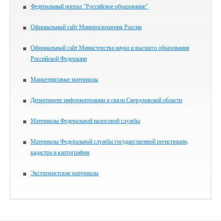
Федеральный портал "Российское образование"
Официальный сайт Минпросвещения России
Официальный сайт Министерства науки и высшего образования
Российской Федерации
Маркетинговые материалы
Департамент информатизации и связи Свердловской области
Материалы Федеральной налоговой службы
Материалы Федеральной службы государственной регистрации,
кадастра и картографии
Экстремистские материалы