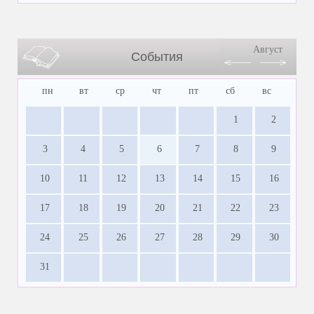
Август
События
пн
вт
ср
чт
пт
сб
вс
1
2
3
4
5
6
7
8
9
10
11
12
13
14
15
16
17
18
19
20
21
22
23
24
25
26
27
28
29
30
31