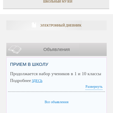
ШКОЛЬНЫЙ МУЗЕЙ
ЭЛЕКТРОННЫЙ ДНЕВНИК
Объявления
ПРИЕМ В ШКОЛУ
Продолжается набор учеников в 1 и 10 классы
Подробнее
ЗДЕСЬ
Развернуть
Все объявления