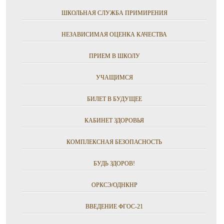
ШКОЛЬНАЯ СЛУЖБА ПРИМИРЕНИЯ
НЕЗАВИСИМАЯ ОЦЕНКА КАЧЕСТВА
ПРИЕМ В ШКОЛУ
УЧАЩИМСЯ
БИЛЕТ В БУДУЩЕЕ
КАБИНЕТ ЗДОРОВЬЯ
КОМПЛЕКСНАЯ БЕЗОПАСНОСТЬ
БУДЬ ЗДОРОВ!
ОРКСЭ/ОДНКНР
ВВЕДЕНИЕ ФГОС-21