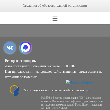
Сведения об образовательной организации
Все права защищены.
Дата последнего изменения на сайте: 05.08.2026
При использовании материалов сайта активная прямая ссылка на
источник обязательна
Сайт создан на портале сайтыобразованию.рф
№1556 в Реестре российского ПО (на основании
приказа Министерства цифрового развития, связи
и массовых коммуникаций Российской Федерации
от 06.09.2016 №426)