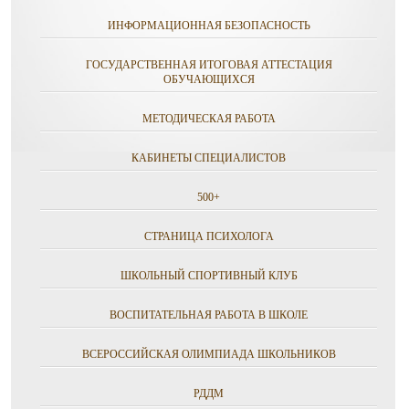
ИНФОРМАЦИОННАЯ БЕЗОПАСНОСТЬ
ГОСУДАРСТВЕННАЯ ИТОГОВАЯ АТТЕСТАЦИЯ
ОБУЧАЮЩИХСЯ
МЕТОДИЧЕСКАЯ РАБОТА
КАБИНЕТЫ СПЕЦИАЛИСТОВ
500+
СТРАНИЦА ПСИХОЛОГА
ШКОЛЬНЫЙ СПОРТИВНЫЙ КЛУБ
ВОСПИТАТЕЛЬНАЯ РАБОТА В ШКОЛЕ
ВСЕРОССИЙСКАЯ ОЛИМПИАДА ШКОЛЬНИКОВ
РДДМ