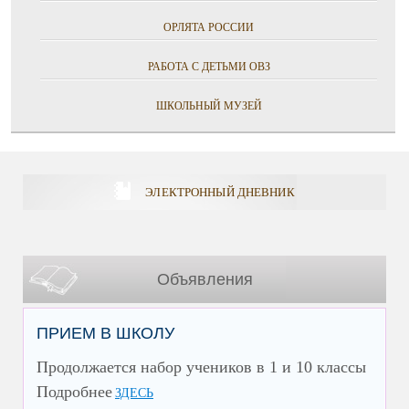
ОРЛЯТА РОССИИ
РАБОТА С ДЕТЬМИ ОВЗ
ШКОЛЬНЫЙ МУЗЕЙ
ЭЛЕКТРОННЫЙ ДНЕВНИК
Объявления
ПРИЕМ В ШКОЛУ
Продолжается набор учеников в 1 и 10 классы
Подробнее
ЗДЕСЬ