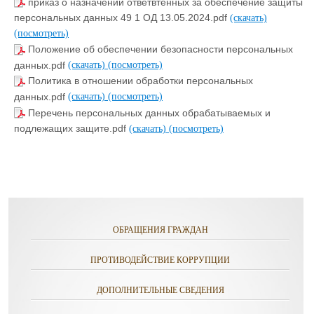
приказ о назначении ответвтенных за обеспечение защиты
персональных данных 49 1 ОД 13.05.2024.pdf
(скачать)
(посмотреть)
Положение об обеспечении безопасности персональных
данных.pdf
(скачать)
(посмотреть)
Политика в отношении обработки персональных
данных.pdf
(скачать)
(посмотреть)
Перечень персональных данных обрабатываемых и
подлежащих защите.pdf
(скачать)
(посмотреть)
ОБРАЩЕНИЯ ГРАЖДАН
ПРОТИВОДЕЙСТВИЕ КОРРУПЦИИ
ДОПОЛНИТЕЛЬНЫЕ СВЕДЕНИЯ