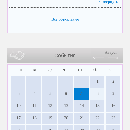
Развернуть
Все объявления
Август
События
пн
вт
ср
чт
пт
сб
вс
1
2
3
4
5
6
7
8
9
10
11
12
13
14
15
16
17
18
19
20
21
22
23