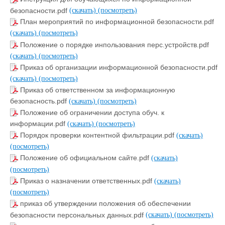
безопасности.pdf
(скачать)
(посмотреть)
План мероприятий по информационной безопасности.pdf
(скачать)
(посмотреть)
Положение о порядке инпользования перс.устройств.pdf
(скачать)
(посмотреть)
Приказ об организации информационной безопасности.pdf
(скачать)
(посмотреть)
Приказ об ответственном за информационную
безопасность.pdf
(скачать)
(посмотреть)
Положение об ограничении доступа обуч. к
информации.pdf
(скачать)
(посмотреть)
Порядок проверки контентной фильтрации.pdf
(скачать)
(посмотреть)
Положение об официальном сайте.pdf
(скачать)
(посмотреть)
Приказ о назначении ответственных.pdf
(скачать)
(посмотреть)
приказ об утверждении положения об обеспечении
безопасности персональных данных.pdf
(скачать)
(посмотреть)