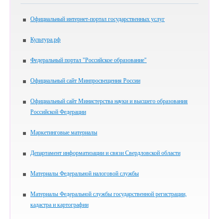
Официальный интернет-портал государственных услуг
Культура.рф
Федеральный портал "Российское образование"
Официальный сайт Минпросвещения России
Официальный сайт Министерства науки и высшего образования
Российской Федерации
Маркетинговые материалы
Департамент информатизации и связи Свердловской области
Материалы Федеральной налоговой службы
Материалы Федеральной службы государственной регистрации,
кадастра и картографии