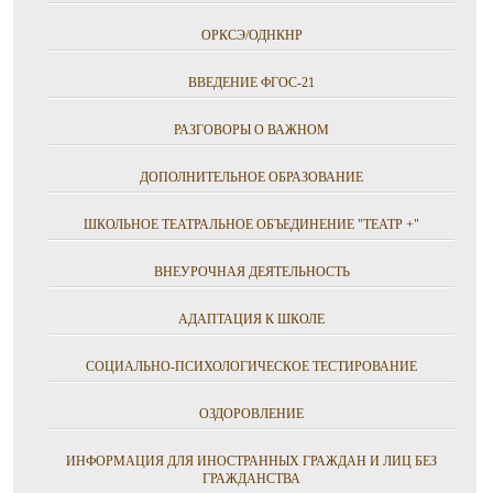
ОРКСЭ/ОДНКНР
ВВЕДЕНИЕ ФГОС-21
РАЗГОВОРЫ О ВАЖНОМ
ДОПОЛНИТЕЛЬНОЕ ОБРАЗОВАНИЕ
ШКОЛЬНОЕ ТЕАТРАЛЬНОЕ ОБЪЕДИНЕНИЕ "ТЕАТР +"
ВНЕУРОЧНАЯ ДЕЯТЕЛЬНОСТЬ
АДАПТАЦИЯ К ШКОЛЕ
СОЦИАЛЬНО-ПСИХОЛОГИЧЕСКОЕ ТЕСТИРОВАНИЕ
ОЗДОРОВЛЕНИЕ
ИНФОРМАЦИЯ ДЛЯ ИНОСТРАННЫХ ГРАЖДАН И ЛИЦ БЕЗ
ГРАЖДАНСТВА