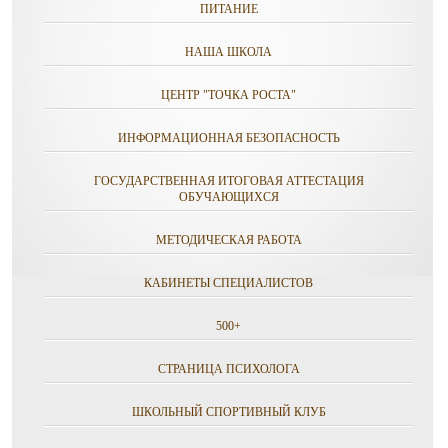
ПИТАНИЕ
НАША ШКОЛА
ЦЕНТР "ТОЧКА РОСТА"
ИНФОРМАЦИОННАЯ БЕЗОПАСНОСТЬ
ГОСУДАРСТВЕННАЯ ИТОГОВАЯ АТТЕСТАЦИЯ
ОБУЧАЮЩИХСЯ
МЕТОДИЧЕСКАЯ РАБОТА
КАБИНЕТЫ СПЕЦИАЛИСТОВ
500+
СТРАНИЦА ПСИХОЛОГА
ШКОЛЬНЫЙ СПОРТИВНЫЙ КЛУБ