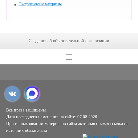
Экстремистские материалы
Сведения об образовательной организации
Все права защищены.
Дата последнего изменения на сайте: 07.08.2026
При использовании материалов сайта активная прямая ссылка на
источник обязательна