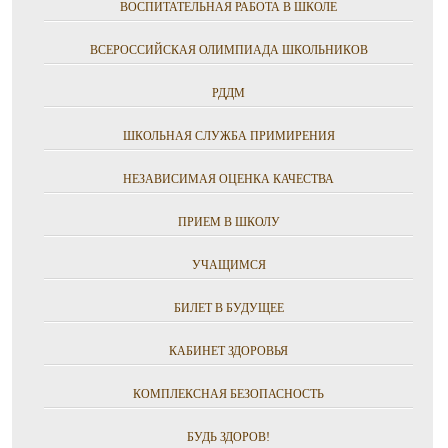
ВОСПИТАТЕЛЬНАЯ РАБОТА В ШКОЛЕ
ВСЕРОССИЙСКАЯ ОЛИМПИАДА ШКОЛЬНИКОВ
РДДМ
ШКОЛЬНАЯ СЛУЖБА ПРИМИРЕНИЯ
НЕЗАВИСИМАЯ ОЦЕНКА КАЧЕСТВА
ПРИЕМ В ШКОЛУ
УЧАЩИМСЯ
БИЛЕТ В БУДУЩЕЕ
КАБИНЕТ ЗДОРОВЬЯ
КОМПЛЕКСНАЯ БЕЗОПАСНОСТЬ
БУДЬ ЗДОРОВ!