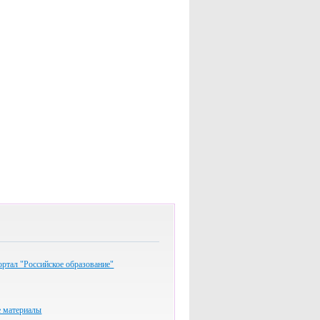
ртал "Российское образование"
 материалы