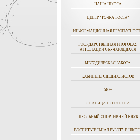
НАША ШКОЛА
ЦЕНТР "ТОЧКА РОСТА"
ИНФОРМАЦИОННАЯ БЕЗОПАСНОСТ
ГОСУДАРСТВЕННАЯ ИТОГОВАЯ
АТТЕСТАЦИЯ ОБУЧАЮЩИХСЯ
МЕТОДИЧЕСКАЯ РАБОТА
КАБИНЕТЫ СПЕЦИАЛИСТОВ
500+
СТРАНИЦА ПСИХОЛОГА
ШКОЛЬНЫЙ СПОРТИВНЫЙ КЛУБ
ВОСПИТАТЕЛЬНАЯ РАБОТА В ШКОЛ