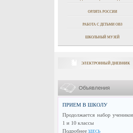
ОРЛЯТА РОССИИ
РАБОТА С ДЕТЬМИ ОВЗ
ШКОЛЬНЫЙ МУЗЕЙ
ЭЛЕКТРОННЫЙ ДНЕВНИК
Объявления
ПРИЕМ В ШКОЛУ
Продолжается набор ученико
1 и 10 классы
Подробнее
ЗДЕСЬ