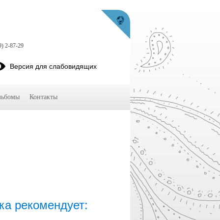
9) 2-87-29
Версия для слабовидящих
льбомы
Контакты
ка рекомендует: