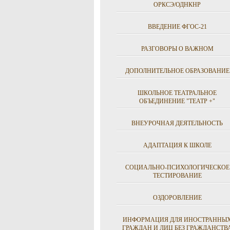
ОРКСЭ/ОДНКНР
ВВЕДЕНИЕ ФГОС-21
РАЗГОВОРЫ О ВАЖНОМ
ДОПОЛНИТЕЛЬНОЕ ОБРАЗОВАНИЕ
ШКОЛЬНОЕ ТЕАТРАЛЬНОЕ
ОБЪЕДИНЕНИЕ "ТЕАТР +"
ВНЕУРОЧНАЯ ДЕЯТЕЛЬНОСТЬ
АДАПТАЦИЯ К ШКОЛЕ
СОЦИАЛЬНО-ПСИХОЛОГИЧЕСКОЕ
ТЕСТИРОВАНИЕ
ОЗДОРОВЛЕНИЕ
ИНФОРМАЦИЯ ДЛЯ ИНОСТРАННЫ
ГРАЖДАН И ЛИЦ БЕЗ ГРАЖДАНСТВ