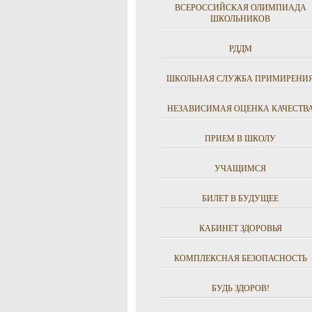
ВСЕРОССИЙСКАЯ ОЛИМПИАДА
ШКОЛЬНИКОВ
РДДМ
ШКОЛЬНАЯ СЛУЖБА ПРИМИРЕНИ
НЕЗАВИСИМАЯ ОЦЕНКА КАЧЕСТВ
ПРИЕМ В ШКОЛУ
УЧАЩИМСЯ
БИЛЕТ В БУДУЩЕЕ
КАБИНЕТ ЗДОРОВЬЯ
КОМПЛЕКСНАЯ БЕЗОПАСНОСТЬ
БУДЬ ЗДОРОВ!