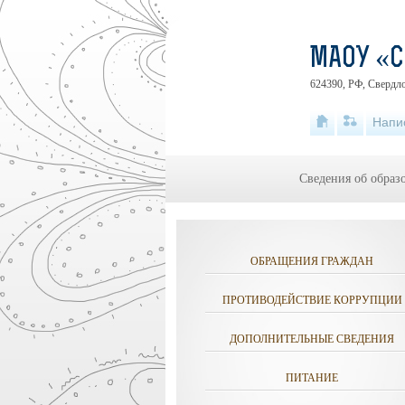
МАОУ «
624390, РФ, Свердло
Напи
Сведения об образ
ОБРАЩЕНИЯ ГРАЖДАН
ПРОТИВОДЕЙСТВИЕ КОРРУПЦИИ
ДОПОЛНИТЕЛЬНЫЕ СВЕДЕНИЯ
ПИТАНИЕ