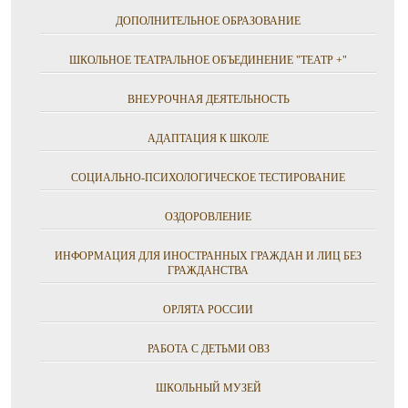
ДОПОЛНИТЕЛЬНОЕ ОБРАЗОВАНИЕ
ШКОЛЬНОЕ ТЕАТРАЛЬНОЕ ОБЪЕДИНЕНИЕ "ТЕАТР +"
ВНЕУРОЧНАЯ ДЕЯТЕЛЬНОСТЬ
АДАПТАЦИЯ К ШКОЛЕ
СОЦИАЛЬНО-ПСИХОЛОГИЧЕСКОЕ ТЕСТИРОВАНИЕ
ОЗДОРОВЛЕНИЕ
ИНФОРМАЦИЯ ДЛЯ ИНОСТРАННЫХ ГРАЖДАН И ЛИЦ БЕЗ
ГРАЖДАНСТВА
ОРЛЯТА РОССИИ
РАБОТА С ДЕТЬМИ ОВЗ
ШКОЛЬНЫЙ МУЗЕЙ