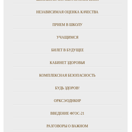
НЕЗАВИСИМАЯ ОЦЕНКА КАЧЕСТВА
ПРИЕМ В ШКОЛУ
УЧАЩИМСЯ
БИЛЕТ В БУДУЩЕЕ
КАБИНЕТ ЗДОРОВЬЯ
КОМПЛЕКСНАЯ БЕЗОПАСНОСТЬ
БУДЬ ЗДОРОВ!
ОРКСЭ/ОДНКНР
ВВЕДЕНИЕ ФГОС-21
РАЗГОВОРЫ О ВАЖНОМ