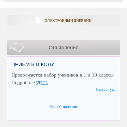
ЭЛЕКТРОННЫЙ ДНЕВНИК
Объявления
ПРИЕМ В ШКОЛУ
Продолжается набор учеников в 1 и 10 классы
Подробнее
ЗДЕСЬ
Развернуть
Все объявления