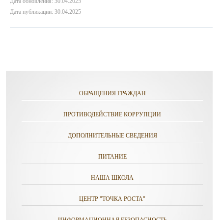
Дата обновления: 30.04.2025
Дата публикации: 30.04.2025
ОБРАЩЕНИЯ ГРАЖДАН
ПРОТИВОДЕЙСТВИЕ КОРРУПЦИИ
ДОПОЛНИТЕЛЬНЫЕ СВЕДЕНИЯ
ПИТАНИЕ
НАША ШКОЛА
ЦЕНТР "ТОЧКА РОСТА"