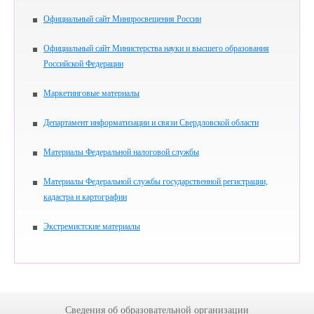
Официальный сайт Минпросвещения России
Официальный сайт Министерства науки и высшего образования
Российской Федерации
Маркетинговые материалы
Департамент информатизации и связи Свердловской области
Материалы Федеральной налоговой службы
Материалы Федеральной службы государственной регистрации,
кадастра и картографии
Экстремистские материалы
Сведения об образовательной организации