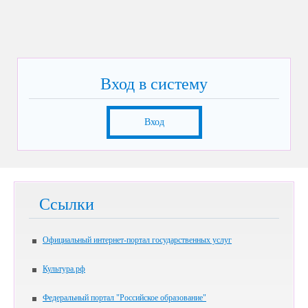
Вход в систему
Вход
Ссылки
Официальный интернет-портал государственных услуг
Культура.рф
Федеральный портал "Российское образование"