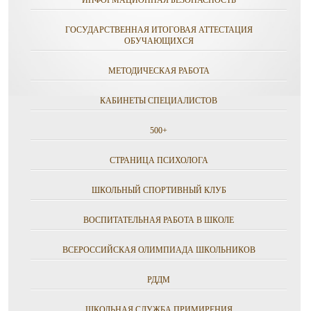
ИНФОРМАЦИОННАЯ БЕЗОПАСНОСТЬ
ГОСУДАРСТВЕННАЯ ИТОГОВАЯ АТТЕСТАЦИЯ
ОБУЧАЮЩИХСЯ
МЕТОДИЧЕСКАЯ РАБОТА
КАБИНЕТЫ СПЕЦИАЛИСТОВ
500+
СТРАНИЦА ПСИХОЛОГА
ШКОЛЬНЫЙ СПОРТИВНЫЙ КЛУБ
ВОСПИТАТЕЛЬНАЯ РАБОТА В ШКОЛЕ
ВСЕРОССИЙСКАЯ ОЛИМПИАДА ШКОЛЬНИКОВ
РДДМ
ШКОЛЬНАЯ СЛУЖБА ПРИМИРЕНИЯ