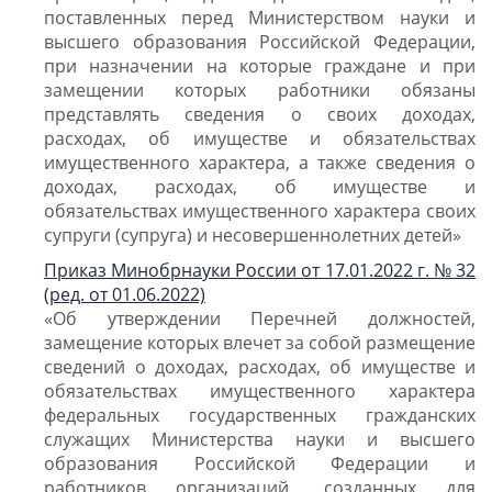
поставленных перед Министерством науки и
высшего образования Российской Федерации,
при назначении на которые граждане и при
замещении которых работники обязаны
представлять сведения о своих доходах,
расходах, об имуществе и обязательствах
имущественного характера, а также сведения о
доходах, расходах, об имуществе и
обязательствах имущественного характера своих
супруги (супруга) и несовершеннолетних детей»
Приказ Минобрнауки России от 17.01.2022 г. № 32
(ред. от 01.06.2022)
«Об утверждении Перечней должностей,
замещение которых влечет за собой размещение
сведений о доходах, расходах, об имуществе и
обязательствах имущественного характера
федеральных государственных гражданских
служащих Министерства науки и высшего
образования Российской Федерации и
работников организаций, созданных для