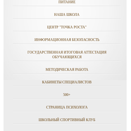
ПИТАНИЕ
НАША ШКОЛА
ЦЕНТР "ТОЧКА РОСТА"
ИНФОРМАЦИОННАЯ БЕЗОПАСНОСТЬ
ГОСУДАРСТВЕННАЯ ИТОГОВАЯ АТТЕСТАЦИЯ
ОБУЧАЮЩИХСЯ
МЕТОДИЧЕСКАЯ РАБОТА
КАБИНЕТЫ СПЕЦИАЛИСТОВ
500+
СТРАНИЦА ПСИХОЛОГА
ШКОЛЬНЫЙ СПОРТИВНЫЙ КЛУБ