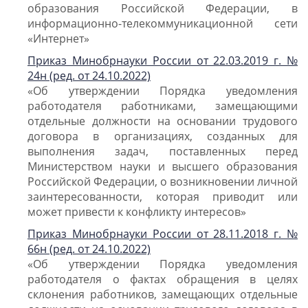
образования Российской Федерации, в
информационно-телекоммуникационной сети
«Интернет»
Приказ Минобрнауки России от 22.03.2019 г. №
24н (ред. от 24.10.2022)
«Об утверждении Порядка уведомления
работодателя работниками, замещающими
отдельные должности на основании трудового
договора в организациях, созданных для
выполнения задач, поставленных перед
Министерством науки и высшего образования
Российской Федерации, о возникновении личной
заинтересованности, которая приводит или
может привести к конфликту интересов»
Приказ Минобрнауки России от 28.11.2018 г. №
66н (ред. от 24.10.2022)
«Об утверждении Порядка уведомления
работодателя о фактах обращения в целях
склонения работников, замещающих отдельные