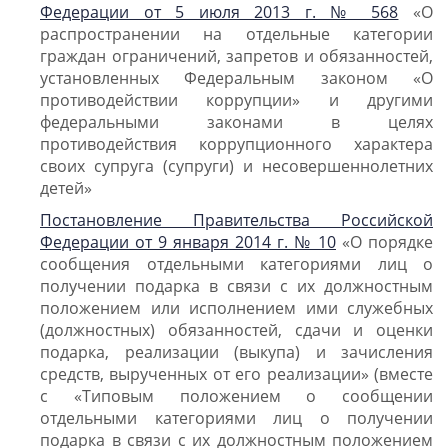
Федерации от 5 июля 2013 г. № 568
«О
распространении на отдельные категории
граждан ограничений, запретов и обязанностей,
установленных Федеральным законом «О
противодействии коррупции» и другими
федеральными законами в целях
противодействия коррупционного характера
своих супруга (супруги) и несовершеннолетних
детей»
Постановление Правительства Российской
Федерации от 9 января 2014 г. № 10
«О порядке
сообщения отдельными категориями лиц о
получении подарка в связи с их должностным
положением или исполнением ими служебных
(должностных) обязанностей, сдачи и оценки
подарка, реализации (выкупа) и зачисления
средств, вырученных от его реализации» (вместе
с «Типовым положением о сообщении
отдельными категориями лиц о получении
подарка в связи с их должностным положением