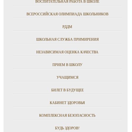
ВОСПИТАТЕЛЬНАЯ РАБОТА В ШКОЛЕ
ВСЕРОССИЙСКАЯ ОЛИМПИАДА ШКОЛЬНИКОВ
РДДМ
ШКОЛЬНАЯ СЛУЖБА ПРИМИРЕНИЯ
НЕЗАВИСИМАЯ ОЦЕНКА КАЧЕСТВА
ПРИЕМ В ШКОЛУ
УЧАЩИМСЯ
БИЛЕТ В БУДУЩЕЕ
КАБИНЕТ ЗДОРОВЬЯ
КОМПЛЕКСНАЯ БЕЗОПАСНОСТЬ
БУДЬ ЗДОРОВ!