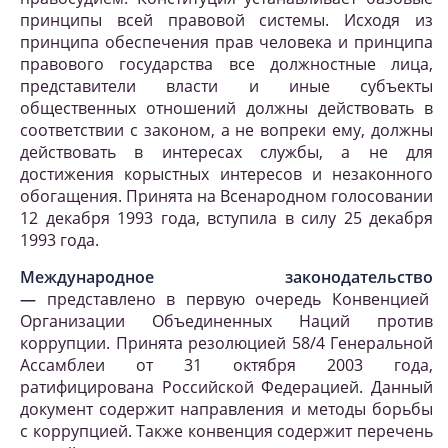
принципы всей правовой системы. Исходя из
принципа обеспечения прав человека и принципа
правового государства все должностные лица,
представители власти и иные субъекты
общественных отношений должны действовать в
соответствии с законом, а не вопреки ему, должны
действовать в интересах службы, а не для
достижения корыстных интересов и незаконного
обогащения. Принята на Всенародном голосовании
12 декабря 1993 года, вступила в силу 25 декабря
1993 года.
Международное законодательство
—
представлено в первую очередь Конвенцией
Организации Объединенных Наций против
коррупции. Принята резолюцией 58/4 Генеральной
Ассамблеи от 31 октября 2003 года,
ратифицирована Российской Федерацией. Данный
документ содержит направления и методы борьбы
с коррупцией. Также конвенция содержит перечень