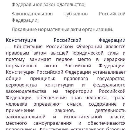
Федеральное законодательство;
Законодательство субъектов Российской
Федерации;
Локальные нормативные акты организаций.
Конституция Российской Федерации
—
Конституция Российской Федерации является
правовым актом высшей юридической силы и
поэтому занимает первое место в иерархии
нормативных актов Российской Федерации.
Конституция Российской Федерации устанавливает
общие принципы: правового государства,
верховенства конституции и федерального
законодательства на территории Российской
Федерации, обеспечения прав человека. Права
человека определяют смысл, содержание и
применение законов, деятельность
законодательной и исполнительной власти,
местного самоуправления и обеспечиваются
правосудием. Конституция устанавливает базовые