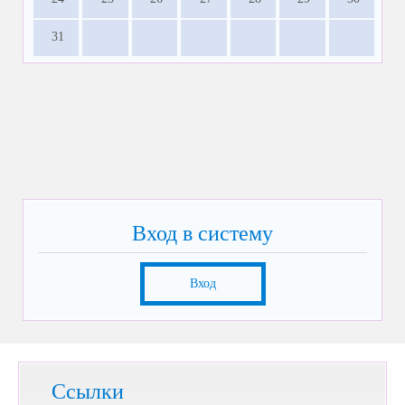
31
Вход в систему
Вход
Ссылки