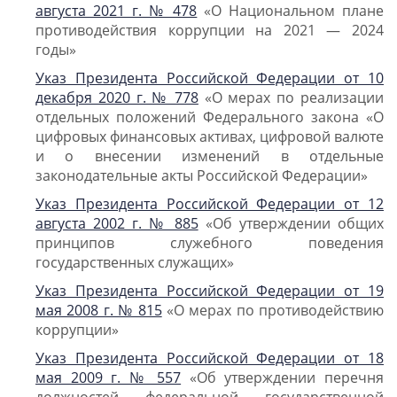
августа 2021 г. № 478
«О Национальном плане
противодействия коррупции на 2021 — 2024
годы»
Указ Президента Российской Федерации от 10
декабря 2020 г. № 778
«О мерах по реализации
отдельных положений Федерального закона «О
цифровых финансовых активах, цифровой валюте
и о внесении изменений в отдельные
законодательные акты Российской Федерации»
Указ Президента Российской Федерации от 12
августа 2002 г. № 885
«Об утверждении общих
принципов служебного поведения
государственных служащих»
Указ Президента Российской Федерации от 19
мая 2008 г. № 815
«О мерах по противодействию
коррупции»
Указ Президента Российской Федерации от 18
мая 2009 г. № 557
«Об утверждении перечня