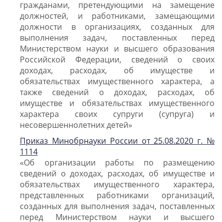
гражданами, претендующими на замещение
должностей, и работниками, замещающими
должности в организациях, созданных для
выполнения задач, поставленных перед
Министерством науки и высшего образования
Российской Федерации, сведений о своих
доходах, расходах, об имуществе и
обязательствах имущественного характера, а
также сведений о доходах, расходах, об
имуществе и обязательствах имущественного
характера своих супруги (супруга) и
несовершеннолетних детей»
Приказ Минобрнауки России от 25.08.2020 г. №
1114
«Об организации работы по размещению
сведений о доходах, расходах, об имуществе и
обязательствах имущественного характера,
представленных работниками организаций,
созданных для выполнения задач, поставленных
перед Министерством науки и высшего