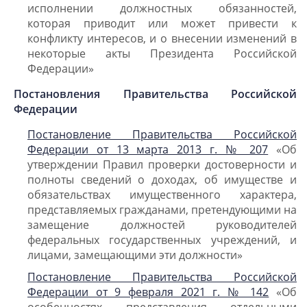
исполнении должностных обязанностей,
которая приводит или может привести к
конфликту интересов, и о внесении изменений в
некоторые акты Президента Российской
Федерации»
Постановления Правительства
Российской
Федерации
Постановление Правительства Российской
Федерации от 13 марта 2013 г. № 207
«Об
утверждении Правил проверки достоверности и
полноты сведений о доходах, об имуществе и
обязательствах имущественного характера,
представляемых гражданами, претендующими на
замещение должностей руководителей
федеральных государственных учреждений, и
лицами, замещающими эти должности»
Постановление Правительства Российской
Федерации от 9 февраля 2021 г. № 142
«Об