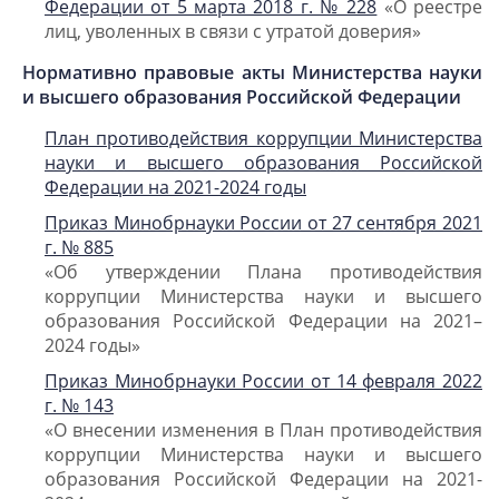
Федерации от 5 марта 2018 г. № 228
«О реестре
лиц, уволенных в связи с утратой доверия»
Нормативно правовые акты Министерства науки
и высшего образования Российской Федерации
План противодейcтвия коррупции Министерства
науки и высшего образования Российской
Федерации на 2021-2024 годы
Приказ Минобрнауки России от 27 сентября 2021
г. № 885
«Об утверждении Плана противодействия
коррупции Министерства науки и высшего
образования Российской Федерации на 2021–
2024 годы»
Приказ Минобрнауки России от 14 февраля 2022
г. № 143
«О внесении изменения в План противодействия
коррупции Министерства науки и высшего
образования Российской Федерации на 2021-