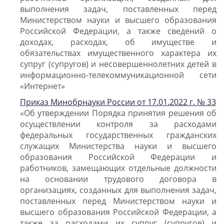
выполнения задач, поставленных перед
Министерством науки и высшего образования
Российской Федерации, а также сведений о
доходах, расходах, об имуществе и
обязательствах имущественного характера их
супруг (супругов) и несовершеннолетних детей в
информационно-телекоммуникационной сети
«Интернет»
Приказ Минобрнауки России от 17.01.2022 г. № 33
«Об утверждении Порядка принятия решения об
осуществлении контроля за расходами
федеральных государственных гражданских
служащих Министерства науки и высшего
образования Российской Федерации и
работников, замещающих отдельные должности
на основании трудового договора в
организациях, созданных для выполнения задач,
поставленных перед Министерством науки и
высшего образования Российской Федерации, а
также за расходами их супруг (супругов) и