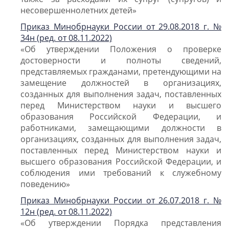
несовершеннолетних детей»
Приказ Минобрнауки России от 29.08.2018 г. №
34н (ред. от 08.11.2022)
«Об утверждении Положения о проверке
достоверности и полноты сведений,
представляемых гражданами, претендующими на
замещение должностей в организациях,
созданных для выполнения задач, поставленных
перед Министерством науки и высшего
образования Российской Федерации, и
работниками, замещающими должности в
организациях, созданных для выполнения задач,
поставленных перед Министерством науки и
высшего образования Российской Федерации, и
соблюдения ими требований к служебному
поведению»
Приказ Минобрнауки России от 26.07.2018 г. №
12н (ред. от 08.11.2022)
«Об утверждении Порядка представления