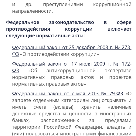
и др. преступлениями коррупционной
направленности.
Федеральное законодательство в сфере
противодействия коррупции включает
следующие нормативные акты:
Федеральный закон от 25 декабря 2008 г. № 273-
ФЗ
«О противодействии коррупции»
Федеральный закон от 17 июля 2009 г. № 172-
ФЗ
«Об антикоррупционной экспертизе
нормативных правовых актов и проектов
нормативных правовых актов»
Федеральный закон от 7 мая 2013 № 79-ФЗ
«О
запрете отдельным категориям лиц открывать и
иметь счета (вклады), хранить наличные
денежные средства и ценности в иностранных
банках, расположенных за пределами
территории Российской Федерации, владеть и
(или) пользоваться иностранными финансовыми