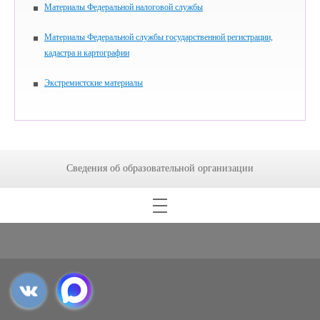
Материалы Федеральной налоговой службы
Материалы Федеральной службы государственной регистрации,
кадастра и картографии
Экстремистские материалы
Сведения об образовательной организации