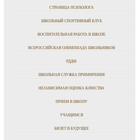
СТРАНИЦА ПСИХОЛОГА
ШКОЛЬНЫЙ СПОРТИВНЫЙ КЛУБ
ВОСПИТАТЕЛЬНАЯ РАБОТА В ШКОЛЕ
ВСЕРОССИЙСКАЯ ОЛИМПИАДА ШКОЛЬНИКОВ
РДДМ
ШКОЛЬНАЯ СЛУЖБА ПРИМИРЕНИЯ
НЕЗАВИСИМАЯ ОЦЕНКА КАЧЕСТВА
ПРИЕМ В ШКОЛУ
УЧАЩИМСЯ
БИЛЕТ В БУДУЩЕЕ