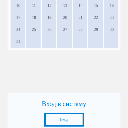
10
11
12
13
14
15
16
17
18
19
20
21
22
23
24
25
26
27
28
29
30
31
Вход в систему
Вход