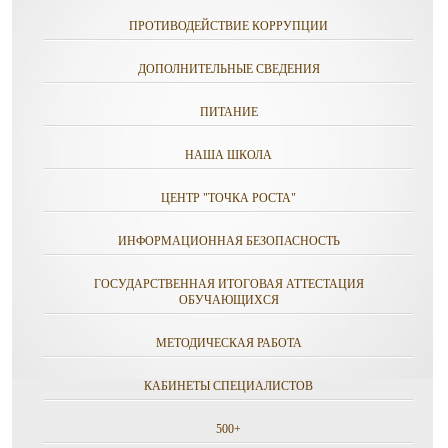
ПРОТИВОДЕЙСТВИЕ КОРРУПЦИИ
ДОПОЛНИТЕЛЬНЫЕ СВЕДЕНИЯ
ПИТАНИЕ
НАША ШКОЛА
ЦЕНТР "ТОЧКА РОСТА"
ИНФОРМАЦИОННАЯ БЕЗОПАСНОСТЬ
ГОСУДАРСТВЕННАЯ ИТОГОВАЯ АТТЕСТАЦИЯ
ОБУЧАЮЩИХСЯ
МЕТОДИЧЕСКАЯ РАБОТА
КАБИНЕТЫ СПЕЦИАЛИСТОВ
500+