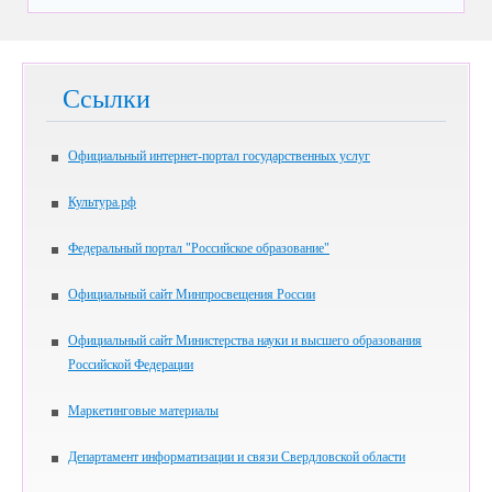
Ссылки
Официальный интернет-портал государственных услуг
Культура.рф
Федеральный портал "Российское образование"
Официальный сайт Минпросвещения России
Официальный сайт Министерства науки и высшего образования
Российской Федерации
Маркетинговые материалы
Департамент информатизации и связи Свердловской области