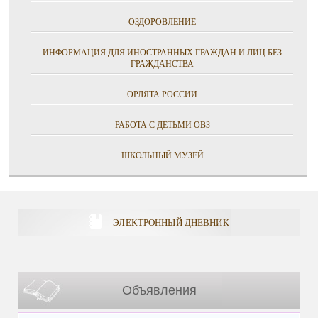
ОЗДОРОВЛЕНИЕ
ИНФОРМАЦИЯ ДЛЯ ИНОСТРАННЫХ ГРАЖДАН И ЛИЦ БЕЗ
ГРАЖДАНСТВА
ОРЛЯТА РОССИИ
РАБОТА С ДЕТЬМИ ОВЗ
ШКОЛЬНЫЙ МУЗЕЙ
ЭЛЕКТРОННЫЙ ДНЕВНИК
Объявления