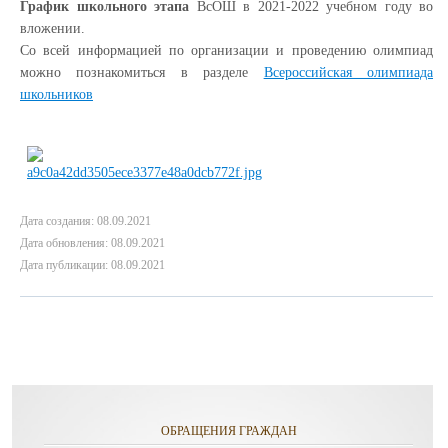
График школьного этапа
ВсОШ в 2021-2022 учебном году во
вложении.
Со всей информацией по организации и проведению олимпиад
можно познакомиться в разделе
Всероссийская олимпиада
школьников
Дата создания: 08.09.2021
Дата обновления: 08.09.2021
Дата публикации: 08.09.2021
ОБРАЩЕНИЯ ГРАЖДАН