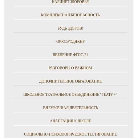
КАБИНЕТ ЗДОРОВЬЯ
КОМПЛЕКСНАЯ БЕЗОПАСНОСТЬ
БУДЬ ЗДОРОВ!
ОРКСЭ/ОДНКНР
ВВЕДЕНИЕ ФГОС-21
РАЗГОВОРЫ О ВАЖНОМ
ДОПОЛНИТЕЛЬНОЕ ОБРАЗОВАНИЕ
ШКОЛЬНОЕ ТЕАТРАЛЬНОЕ ОБЪЕДИНЕНИЕ "ТЕАТР +"
ВНЕУРОЧНАЯ ДЕЯТЕЛЬНОСТЬ
АДАПТАЦИЯ К ШКОЛЕ
СОЦИАЛЬНО-ПСИХОЛОГИЧЕСКОЕ ТЕСТИРОВАНИЕ