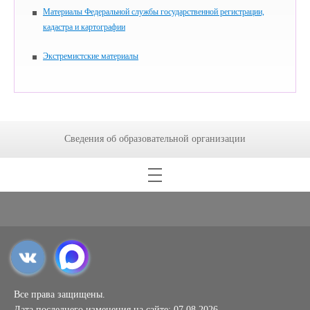
Материалы Федеральной службы государственной регистрации,
кадастра и картографии
Экстремистские материалы
Сведения об образовательной организации
Все права защищены.
Дата последнего изменения на сайте: 07.08.2026