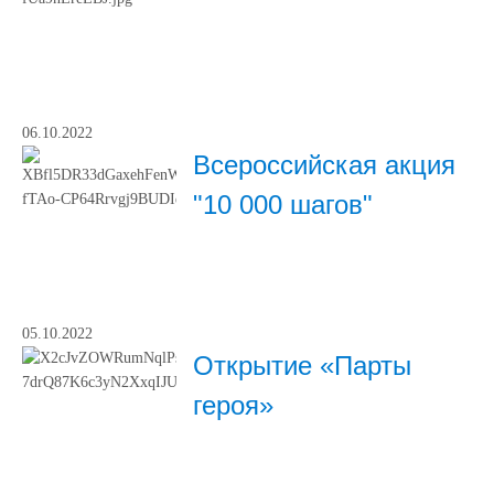
06.10.2022
Всероссийская акция
"10 000 шагов"
05.10.2022
Открытие «Парты
героя»