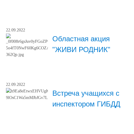
22.09.2022
Областная акция
"ЖИВИ РОДНИК"
22.09.2022
Встреча учащихся с
инспектором ГИБДД