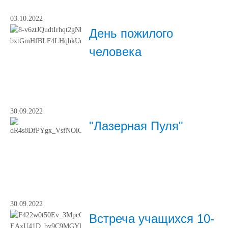
03.10.2022
День пожилого
человека
30.09.2022
"Лазерная Пуля"
30.09.2022
Встреча учащихся 10-