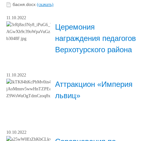
басня.docx
(скачать)
11.10.2022
Церемония
награждения педагогов
Верхотурского района
11.10.2022
Аттракцион «Империя
львиц»
10.10.2022