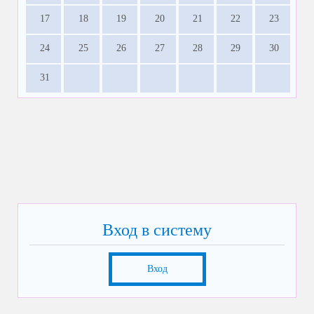
17
18
19
20
21
22
23
24
25
26
27
28
29
30
31
Вход в систему
Вход