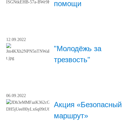
помощи
12.09.2022
"Молодёжь за
трезвость"
06.09.2022
Акция «Безопасный
маршрут»