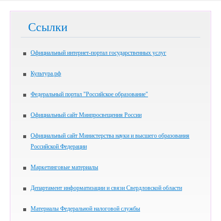
Ссылки
Официальный интернет-портал государственных услуг
Культура.рф
Федеральный портал "Российское образование"
Официальный сайт Минпросвещения России
Официальный сайт Министерства науки и высшего образования
Российской Федерации
Маркетинговые материалы
Департамент информатизации и связи Свердловской области
Материалы Федеральной налоговой службы