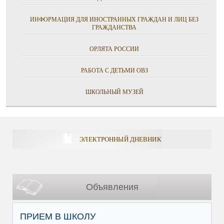
ИНФОРМАЦИЯ ДЛЯ ИНОСТРАННЫХ ГРАЖДАН И ЛИЦ БЕЗ
ГРАЖДАНСТВА
ОРЛЯТА РОССИИ
РАБОТА С ДЕТЬМИ ОВЗ
ШКОЛЬНЫЙ МУЗЕЙ
ЭЛЕКТРОННЫЙ ДНЕВНИК
Объявления
ПРИЕМ В ШКОЛУ