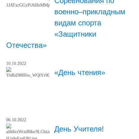
Соревнования по
военно–прикладным
видам спорта
«Защитники
Отечества»
10.10.2022
«День чтения»
06.10.2022
День Учителя!