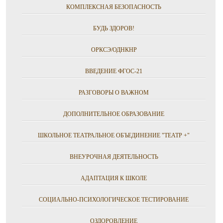
КОМПЛЕКСНАЯ БЕЗОПАСНОСТЬ
БУДЬ ЗДОРОВ!
ОРКСЭ/ОДНКНР
ВВЕДЕНИЕ ФГОС-21
РАЗГОВОРЫ О ВАЖНОМ
ДОПОЛНИТЕЛЬНОЕ ОБРАЗОВАНИЕ
ШКОЛЬНОЕ ТЕАТРАЛЬНОЕ ОБЪЕДИНЕНИЕ "ТЕАТР +"
ВНЕУРОЧНАЯ ДЕЯТЕЛЬНОСТЬ
АДАПТАЦИЯ К ШКОЛЕ
СОЦИАЛЬНО-ПСИХОЛОГИЧЕСКОЕ ТЕСТИРОВАНИЕ
ОЗДОРОВЛЕНИЕ