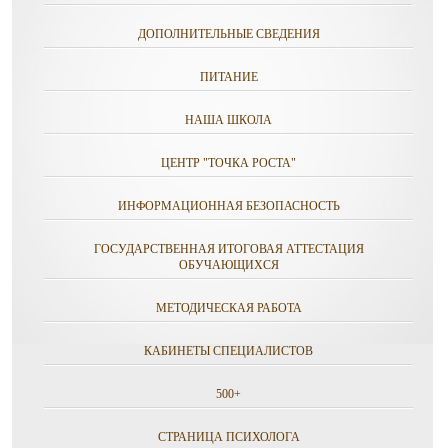
ДОПОЛНИТЕЛЬНЫЕ СВЕДЕНИЯ
ПИТАНИЕ
НАША ШКОЛА
ЦЕНТР "ТОЧКА РОСТА"
ИНФОРМАЦИОННАЯ БЕЗОПАСНОСТЬ
ГОСУДАРСТВЕННАЯ ИТОГОВАЯ АТТЕСТАЦИЯ
ОБУЧАЮЩИХСЯ
МЕТОДИЧЕСКАЯ РАБОТА
КАБИНЕТЫ СПЕЦИАЛИСТОВ
500+
СТРАНИЦА ПСИХОЛОГА