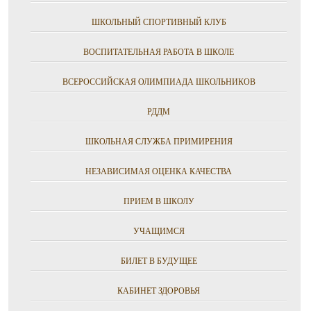
ШКОЛЬНЫЙ СПОРТИВНЫЙ КЛУБ
ВОСПИТАТЕЛЬНАЯ РАБОТА В ШКОЛЕ
ВСЕРОССИЙСКАЯ ОЛИМПИАДА ШКОЛЬНИКОВ
РДДМ
ШКОЛЬНАЯ СЛУЖБА ПРИМИРЕНИЯ
НЕЗАВИСИМАЯ ОЦЕНКА КАЧЕСТВА
ПРИЕМ В ШКОЛУ
УЧАЩИМСЯ
БИЛЕТ В БУДУЩЕЕ
КАБИНЕТ ЗДОРОВЬЯ