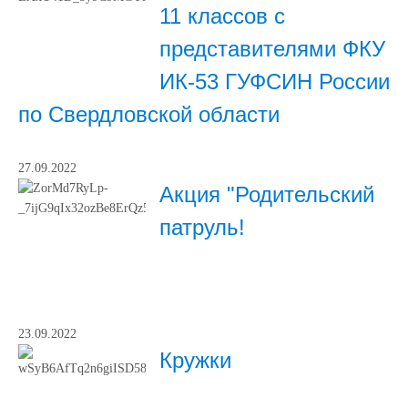
11 классов с
представителями ФКУ
ИК-53 ГУФСИН России
по Свердловской области
27.09.2022
Акция "Родительский
патруль!
23.09.2022
Кружки