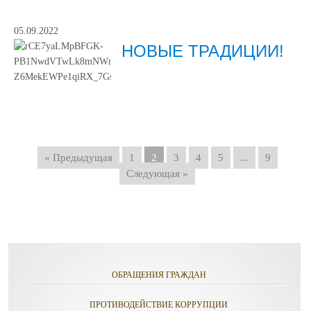
05.09.2022
НОВЫЕ ТРАДИЦИИ!
« Предыдущая
1
2
3
4
5
...
9
Следующая »
ОБРАЩЕНИЯ ГРАЖДАН
ПРОТИВОДЕЙСТВИЕ КОРРУПЦИИ