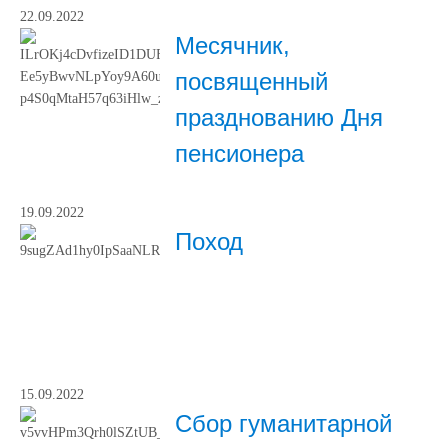
22.09.2022
Месячник,
посвященный
празднованию Дня
пенсионера
19.09.2022
Поход
15.09.2022
Cбор гуманитарной